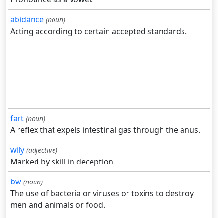
abidance
(noun)
Acting according to certain accepted standards.
fart
(noun)
A reflex that expels intestinal gas through the anus.
wily
(adjective)
Marked by skill in deception.
bw
(noun)
The use of bacteria or viruses or toxins to destroy
men and animals or food.