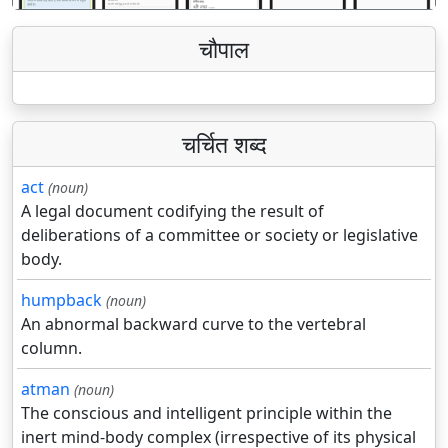
चौपाल
चर्चित शब्द
act
(noun)
A legal document codifying the result of
deliberations of a committee or society or legislative
body.
humpback
(noun)
An abnormal backward curve to the vertebral
column.
atman
(noun)
The conscious and intelligent principle within the
inert mind-body complex (irrespective of its physical