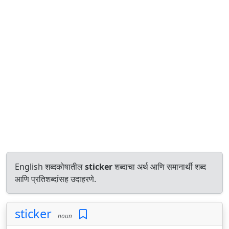
English शब्दकोषातील
sticker
शब्दाचा अर्थ आणि समानार्थी शब्द
आणि प्रतिशब्दांसह उदाहरणे.
sticker
noun