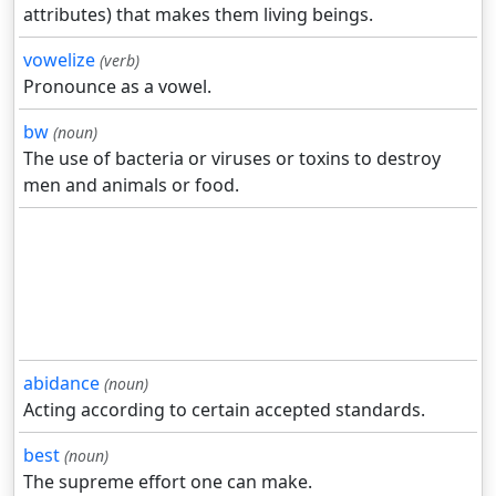
attributes) that makes them living beings.
vowelize
(verb)
Pronounce as a vowel.
bw
(noun)
The use of bacteria or viruses or toxins to destroy
men and animals or food.
abidance
(noun)
Acting according to certain accepted standards.
best
(noun)
The supreme effort one can make.