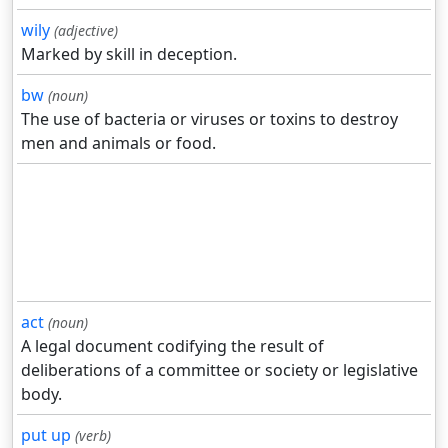
wily
(adjective)
Marked by skill in deception.
bw
(noun)
The use of bacteria or viruses or toxins to destroy
men and animals or food.
act
(noun)
A legal document codifying the result of
deliberations of a committee or society or legislative
body.
put up
(verb)