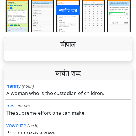
स्थापित करा
पिछला
अगला
चौपाल
चर्चित शब्द
nanny
(noun)
A woman who is the custodian of children.
best
(noun)
The supreme effort one can make.
vowelize
(verb)
Pronounce as a vowel.