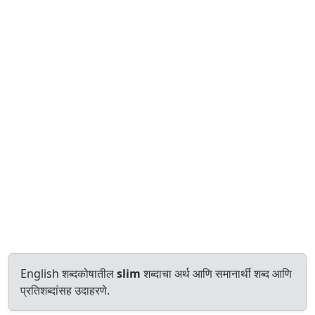
English शब्दकोषातील
slim
शब्दाचा अर्थ आणि समानार्थी शब्द आणि
प्रतिशब्दांसह उदाहरणे.