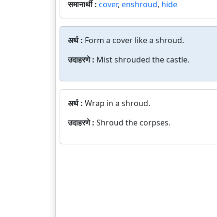
समानार्थी :
cover
,
enshroud
,
hide
अर्थ :
Form a cover like a shroud.
उदाहरणे :
Mist shrouded the castle.
अर्थ :
Wrap in a shroud.
उदाहरणे :
Shroud the corpses.