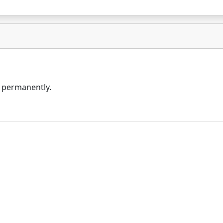
e permanently.