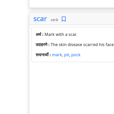
scar
verb
अर्थ :
Mark with a scar.
उदाहरणे :
The skin disease scarred his fac
समानार्थी :
mark
,
pit
,
pock