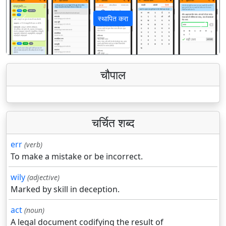
स्थापित करा
पिछला
अगला
चौपाल
चर्चित शब्द
err
(verb)
To make a mistake or be incorrect.
wily
(adjective)
Marked by skill in deception.
act
(noun)
A legal document codifying the result of