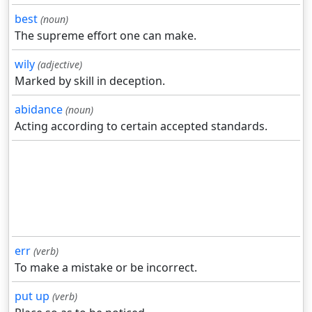
best
(noun)
The supreme effort one can make.
wily
(adjective)
Marked by skill in deception.
abidance
(noun)
Acting according to certain accepted standards.
err
(verb)
To make a mistake or be incorrect.
put up
(verb)