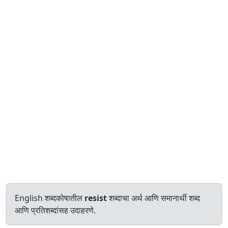
English शब्दकोषातील
resist
शब्दाचा अर्थ आणि समानार्थी शब्द
आणि प्रतिशब्दांसह उदाहरणे.