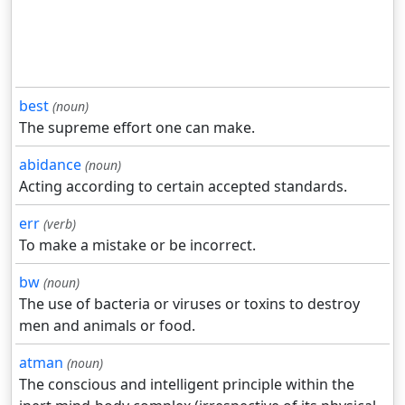
best
(noun)
The supreme effort one can make.
abidance
(noun)
Acting according to certain accepted standards.
err
(verb)
To make a mistake or be incorrect.
bw
(noun)
The use of bacteria or viruses or toxins to destroy
men and animals or food.
atman
(noun)
The conscious and intelligent principle within the