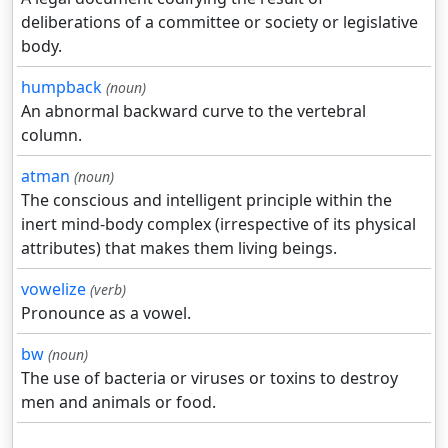
deliberations of a committee or society or legislative
body.
humpback
(noun)
An abnormal backward curve to the vertebral
column.
atman
(noun)
The conscious and intelligent principle within the
inert mind-body complex (irrespective of its physical
attributes) that makes them living beings.
vowelize
(verb)
Pronounce as a vowel.
bw
(noun)
The use of bacteria or viruses or toxins to destroy
men and animals or food.