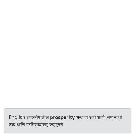
English शब्दकोषातील
prosperity
शब्दाचा अर्थ आणि समानार्थी
शब्द आणि प्रतिशब्दांसह उदाहरणे.