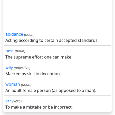
abidance
(noun)
Acting according to certain accepted standards.
best
(noun)
The supreme effort one can make.
wily
(adjective)
Marked by skill in deception.
woman
(noun)
An adult female person (as opposed to a man).
err
(verb)
To make a mistake or be incorrect.