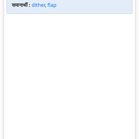
समानार्थी :
dither
,
flap