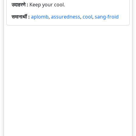
उदाहरणे :
Keep your cool.
समानार्थी :
aplomb
,
assuredness
,
cool
,
sang-froid