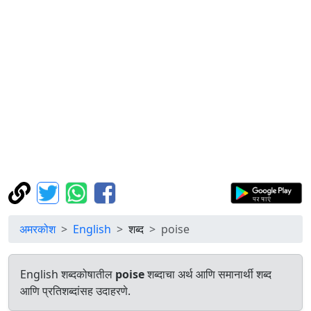
अमरकोश
English
शब्द
poise
English शब्दकोषातील
poise
शब्दाचा अर्थ आणि समानार्थी शब्द
आणि प्रतिशब्दांसह उदाहरणे.