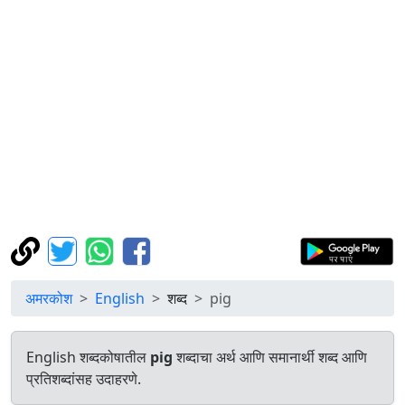
अमरकोश
English
शब्द
pig
English शब्दकोषातील
pig
शब्दाचा अर्थ आणि समानार्थी शब्द आणि
प्रतिशब्दांसह उदाहरणे.