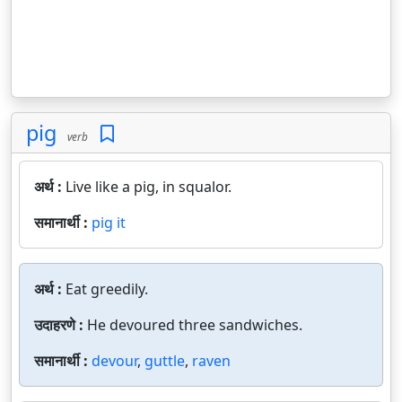
pig
verb
अर्थ :
Live like a pig, in squalor.
समानार्थी :
pig it
अर्थ :
Eat greedily.
उदाहरणे :
He devoured three sandwiches.
समानार्थी :
devour
,
guttle
,
raven