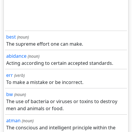
best
(noun)
The supreme effort one can make.
abidance
(noun)
Acting according to certain accepted standards.
err
(verb)
To make a mistake or be incorrect.
bw
(noun)
The use of bacteria or viruses or toxins to destroy
men and animals or food.
atman
(noun)
The conscious and intelligent principle within the