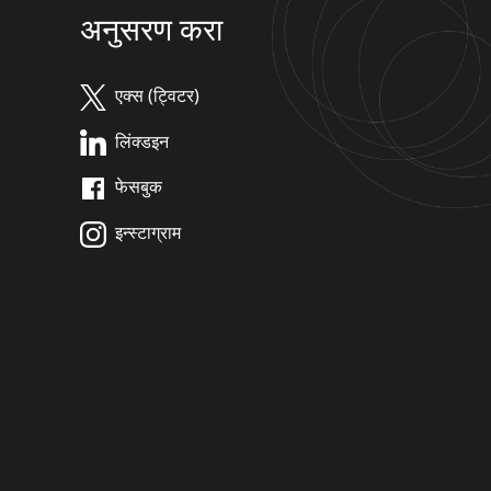
अनुसरण करा
एक्स (ट्विटर)
लिंक्डइन
फेसबुक
इन्स्टाग्राम