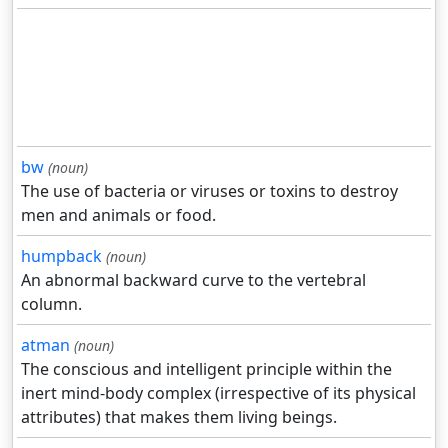
bw
(noun)
The use of bacteria or viruses or toxins to destroy
men and animals or food.
humpback
(noun)
An abnormal backward curve to the vertebral
column.
atman
(noun)
The conscious and intelligent principle within the
inert mind-body complex (irrespective of its physical
attributes) that makes them living beings.