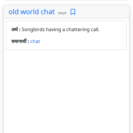
old world chat
noun
अर्थ :
Songbirds having a chattering call.
समानार्थी :
chat