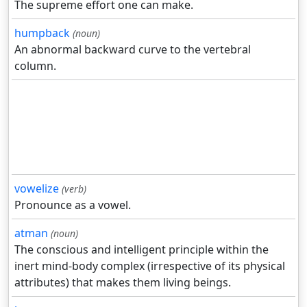
The supreme effort one can make.
humpback
(noun)
An abnormal backward curve to the vertebral
column.
vowelize
(verb)
Pronounce as a vowel.
atman
(noun)
The conscious and intelligent principle within the
inert mind-body complex (irrespective of its physical
attributes) that makes them living beings.