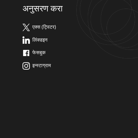
अनुसरण करा
एक्स (ट्विटर)
लिंक्डइन
फेसबुक
इन्स्टाग्राम