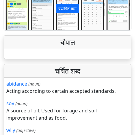
स्थापित करा
पिछला
अगला
चौपाल
चर्चित शब्द
abidance
(noun)
Acting according to certain accepted standards.
soy
(noun)
A source of oil. Used for forage and soil
improvement and as food.
wily
(adjective)