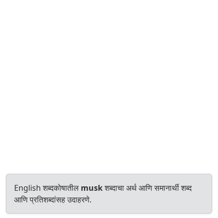
English शब्दकोषातील
musk
शब्दाचा अर्थ आणि समानार्थी शब्द
आणि प्रतिशब्दांसह उदाहरणे.