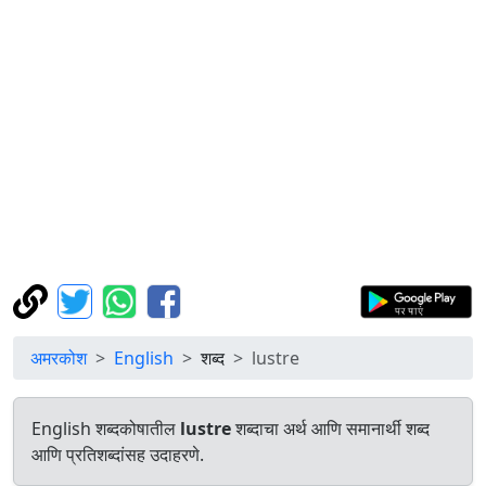
अमरकोश
English
शब्द
lustre
English शब्दकोषातील
lustre
शब्दाचा अर्थ आणि समानार्थी शब्द
आणि प्रतिशब्दांसह उदाहरणे.