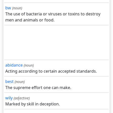
bw
(noun)
The use of bacteria or viruses or toxins to destroy
men and animals or food.
abidance
(noun)
Acting according to certain accepted standards.
best
(noun)
The supreme effort one can make.
wily
(adjective)
Marked by skill in deception.