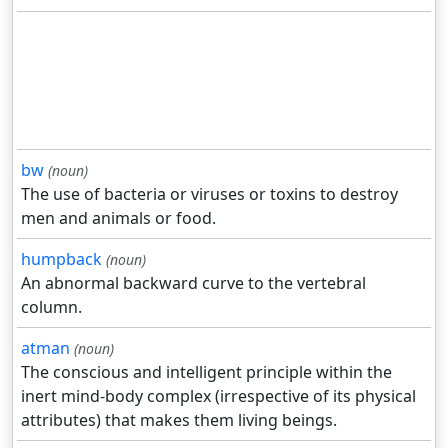
bw
(noun)
The use of bacteria or viruses or toxins to destroy
men and animals or food.
humpback
(noun)
An abnormal backward curve to the vertebral
column.
atman
(noun)
The conscious and intelligent principle within the
inert mind-body complex (irrespective of its physical
attributes) that makes them living beings.