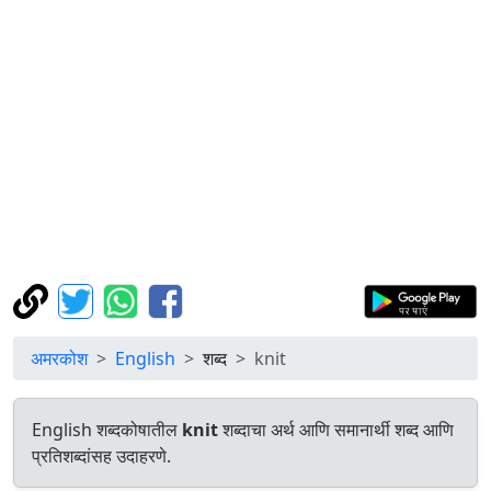
अमरकोश
English
शब्द
knit
English शब्दकोषातील
knit
शब्दाचा अर्थ आणि समानार्थी शब्द आणि
प्रतिशब्दांसह उदाहरणे.