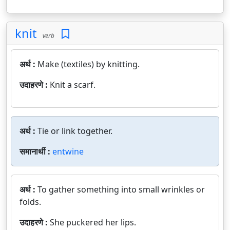
knit
verb
अर्थ :
Make (textiles) by knitting.
उदाहरणे :
Knit a scarf.
अर्थ :
Tie or link together.
समानार्थी :
entwine
अर्थ :
To gather something into small wrinkles or
folds.
उदाहरणे :
She puckered her lips.