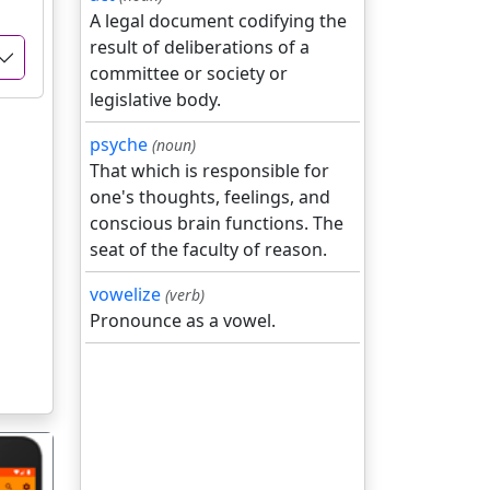
A legal document codifying the
result of deliberations of a
committee or society or
legislative body.
psyche
(noun)
That which is responsible for
one's thoughts, feelings, and
conscious brain functions. The
seat of the faculty of reason.
vowelize
(verb)
Pronounce as a vowel.