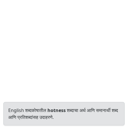
English शब्दकोषातील
hotness
शब्दाचा अर्थ आणि समानार्थी शब्द
आणि प्रतिशब्दांसह उदाहरणे.