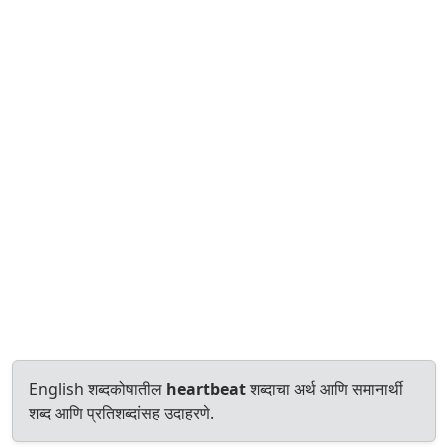
English शब्दकोषातील
heartbeat
शब्दाचा अर्थ आणि समानार्थी
शब्द आणि प्रतिशब्दांसह उदाहरणे.