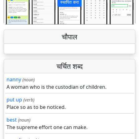
स्थापित करा
पिछला
अगला
चौपाल
चर्चित शब्द
nanny
(noun)
A woman who is the custodian of children.
put up
(verb)
Place so as to be noticed.
best
(noun)
The supreme effort one can make.