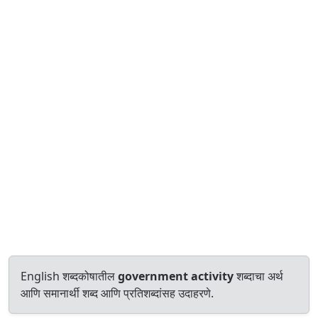
English शब्दकोषातील
government activity
शब्दाचा अर्थ
आणि समानार्थी शब्द आणि प्रतिशब्दांसह उदाहरणे.