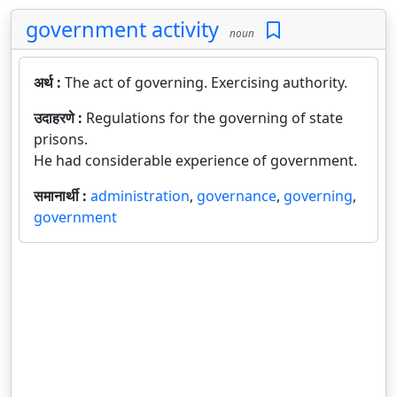
government activity
noun
अर्थ :
The act of governing. Exercising authority.
उदाहरणे :
Regulations for the governing of state
prisons.
He had considerable experience of government.
समानार्थी :
administration
,
governance
,
governing
,
government