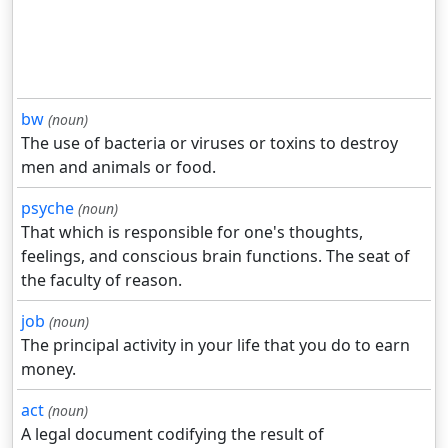
bw
(noun)
The use of bacteria or viruses or toxins to destroy
men and animals or food.
psyche
(noun)
That which is responsible for one's thoughts,
feelings, and conscious brain functions. The seat of
the faculty of reason.
job
(noun)
The principal activity in your life that you do to earn
money.
act
(noun)
A legal document codifying the result of