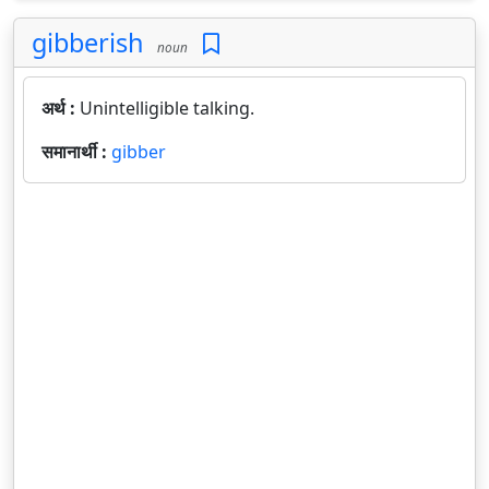
gibberish
noun
अर्थ :
Unintelligible talking.
समानार्थी :
gibber