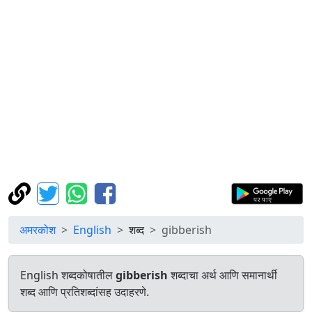
अमरकोश
English
शब्द
gibberish
English शब्दकोषातील
gibberish
शब्दाचा अर्थ आणि समानार्थी
शब्द आणि प्रतिशब्दांसह उदाहरणे.