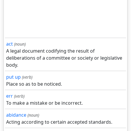
act
(noun)
A legal document codifying the result of
deliberations of a committee or society or legislative
body.
put up
(verb)
Place so as to be noticed.
err
(verb)
To make a mistake or be incorrect.
abidance
(noun)
Acting according to certain accepted standards.