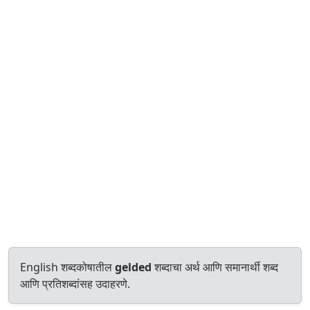
English शब्दकोषातील
gelded
शब्दाचा अर्थ आणि समानार्थी शब्द
आणि प्रतिशब्दांसह उदाहरणे.