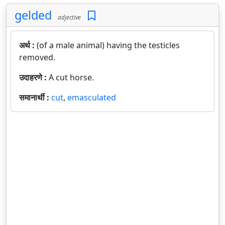
gelded
adjective
अर्थ :
(of a male animal) having the testicles
removed.
उदाहरणे :
A cut horse.
समानार्थी :
cut
,
emasculated