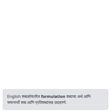
English शब्दकोषातील
formulation
शब्दाचा अर्थ आणि
समानार्थी शब्द आणि प्रतिशब्दांसह उदाहरणे.