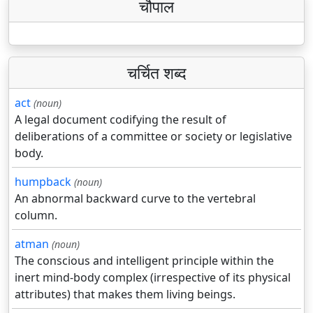
चौपाल
चर्चित शब्द
act
(noun)
A legal document codifying the result of
deliberations of a committee or society or legislative
body.
humpback
(noun)
An abnormal backward curve to the vertebral
column.
atman
(noun)
The conscious and intelligent principle within the
inert mind-body complex (irrespective of its physical
attributes) that makes them living beings.