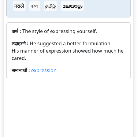
मराठी
বাংলা
தமிழ்
മലയാളം
अर्थ :
The style of expressing yourself.
उदाहरणे :
He suggested a better formulation.
His manner of expression showed how much he
cared.
समानार्थी :
expression