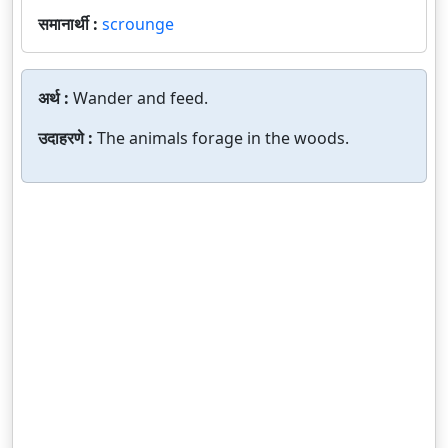
समानार्थी :
scrounge
अर्थ :
Wander and feed.
उदाहरणे :
The animals forage in the woods.