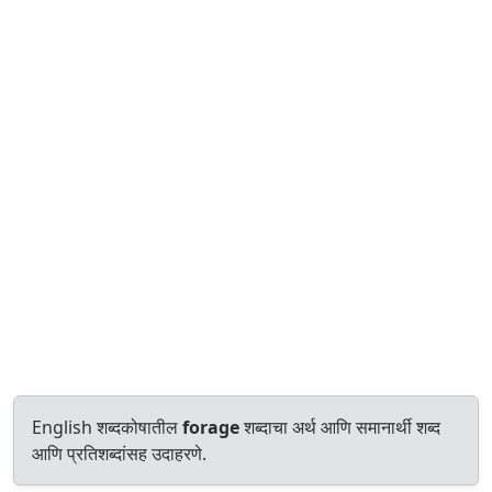
English शब्दकोषातील
forage
शब्दाचा अर्थ आणि समानार्थी शब्द
आणि प्रतिशब्दांसह उदाहरणे.