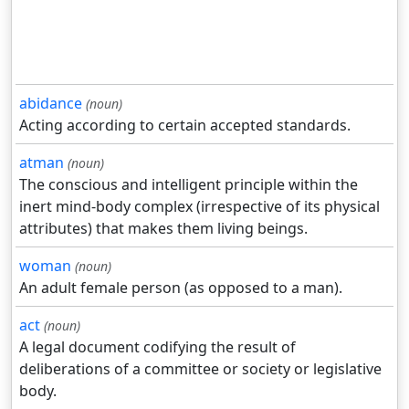
abidance
(noun)
Acting according to certain accepted standards.
atman
(noun)
The conscious and intelligent principle within the
inert mind-body complex (irrespective of its physical
attributes) that makes them living beings.
woman
(noun)
An adult female person (as opposed to a man).
act
(noun)
A legal document codifying the result of
deliberations of a committee or society or legislative
body.