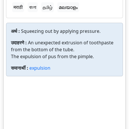
मराठी
বাংলা
தமிழ்
മലയാളം
अर्थ :
Squeezing out by applying pressure.
उदाहरणे :
An unexpected extrusion of toothpaste
from the bottom of the tube.
The expulsion of pus from the pimple.
समानार्थी :
expulsion