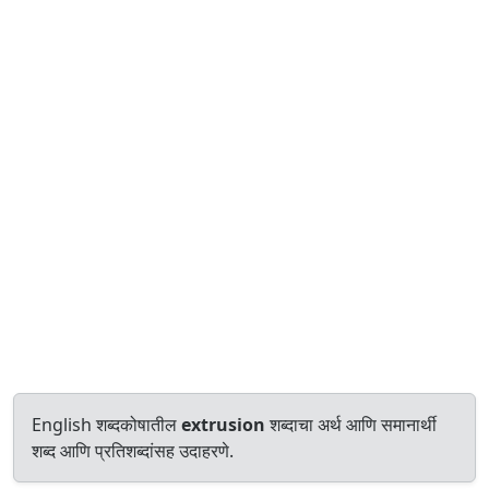
English शब्दकोषातील
extrusion
शब्दाचा अर्थ आणि समानार्थी
शब्द आणि प्रतिशब्दांसह उदाहरणे.