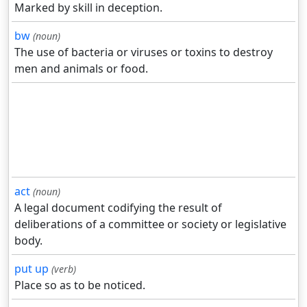
Marked by skill in deception.
bw
(noun)
The use of bacteria or viruses or toxins to destroy
men and animals or food.
act
(noun)
A legal document codifying the result of
deliberations of a committee or society or legislative
body.
put up
(verb)
Place so as to be noticed.