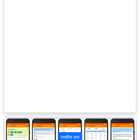
स्थापित करा