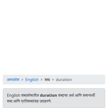
अमरकोश
English
शब्द
duration
English शब्दकोषातील
duration
शब्दाचा अर्थ आणि समानार्थी
शब्द आणि प्रतिशब्दांसह उदाहरणे.