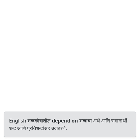
English शब्दकोषातील
depend on
शब्दाचा अर्थ आणि समानार्थी
शब्द आणि प्रतिशब्दांसह उदाहरणे.