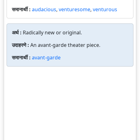
समानार्थी :
audacious
,
venturesome
,
venturous
अर्थ :
Radically new or original.
उदाहरणे :
An avant-garde theater piece.
समानार्थी :
avant-garde