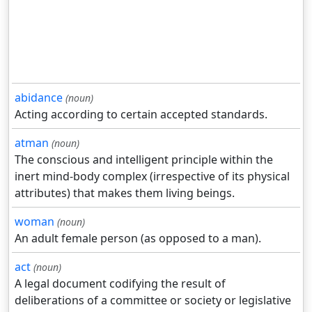
abidance
(noun)
Acting according to certain accepted standards.
atman
(noun)
The conscious and intelligent principle within the
inert mind-body complex (irrespective of its physical
attributes) that makes them living beings.
woman
(noun)
An adult female person (as opposed to a man).
act
(noun)
A legal document codifying the result of
deliberations of a committee or society or legislative