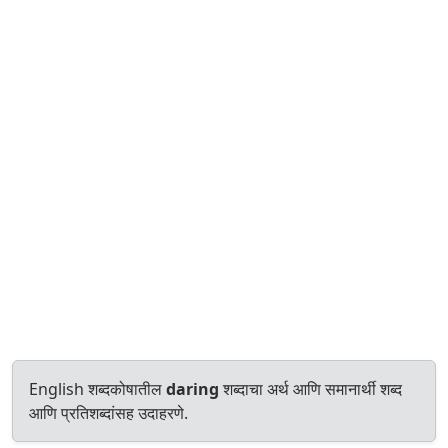
English शब्दकोषातील
daring
शब्दाचा अर्थ आणि समानार्थी शब्द
आणि प्रतिशब्दांसह उदाहरणे.