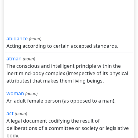
abidance
(noun)
Acting according to certain accepted standards.
atman
(noun)
The conscious and intelligent principle within the
inert mind-body complex (irrespective of its physical
attributes) that makes them living beings.
woman
(noun)
An adult female person (as opposed to a man).
act
(noun)
A legal document codifying the result of
deliberations of a committee or society or legislative
body.