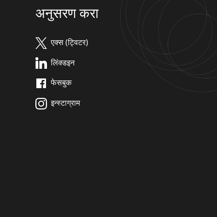
अनुसरण करा
एक्स (ट्विटर)
लिंक्डइन
फेसबुक
इन्स्टाग्राम