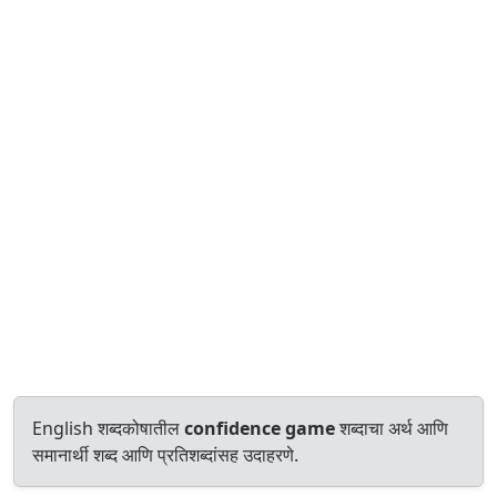
English शब्दकोषातील
confidence game
शब्दाचा अर्थ आणि
समानार्थी शब्द आणि प्रतिशब्दांसह उदाहरणे.