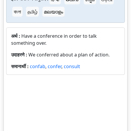
বাংলা
தமிழ்
മലയാളം
अर्थ :
Have a conference in order to talk
something over.
उदाहरणे :
We conferred about a plan of action.
समानार्थी :
confab
,
confer
,
consult