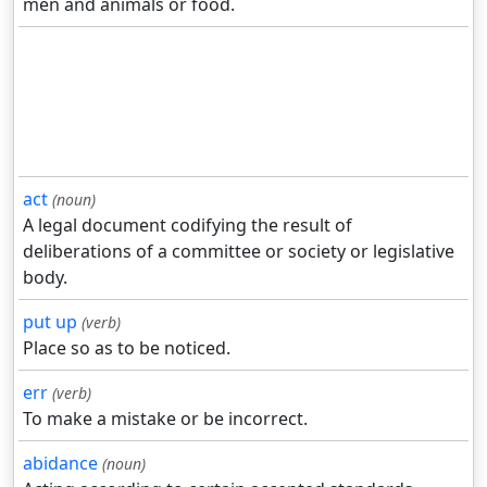
men and animals or food.
act
(noun)
A legal document codifying the result of
deliberations of a committee or society or legislative
body.
put up
(verb)
Place so as to be noticed.
err
(verb)
To make a mistake or be incorrect.
abidance
(noun)