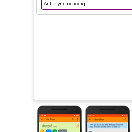
Antonym meaning