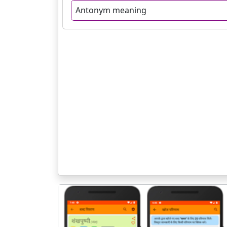
Antonym meaning