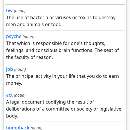
bw
(noun)
The use of bacteria or viruses or toxins to destroy
men and animals or food.
psyche
(noun)
That which is responsible for one's thoughts,
feelings, and conscious brain functions. The seat of
the faculty of reason.
job
(noun)
The principal activity in your life that you do to earn
money.
act
(noun)
A legal document codifying the result of
deliberations of a committee or society or legislative
body.
humpback
(noun)