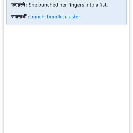
उदाहरणे :
She bunched her fingers into a fist.
समानार्थी :
bunch
,
bundle
,
cluster