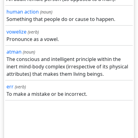
human action
(noun)
Something that people do or cause to happen.
vowelize
(verb)
Pronounce as a vowel.
atman
(noun)
The conscious and intelligent principle within the
inert mind-body complex (irrespective of its physical
attributes) that makes them living beings.
err
(verb)
To make a mistake or be incorrect.