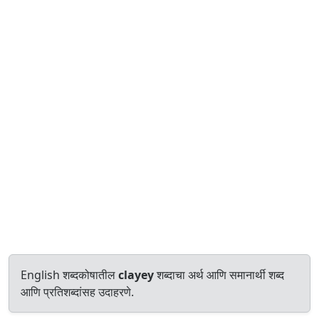
English शब्दकोषातील
clayey
शब्दाचा अर्थ आणि समानार्थी शब्द
आणि प्रतिशब्दांसह उदाहरणे.