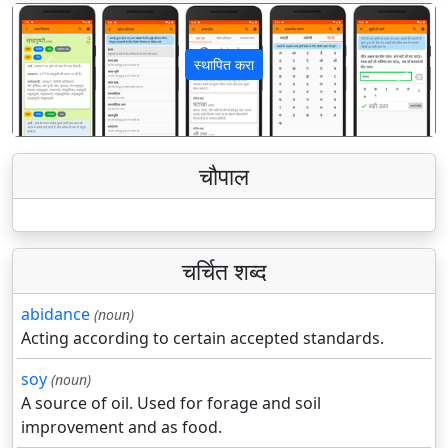
स्थापित करा
पिछला
अगला
चौपाल
चर्चित शब्द
abidance
(noun)
Acting according to certain accepted standards.
soy
(noun)
A source of oil. Used for forage and soil
improvement and as food.