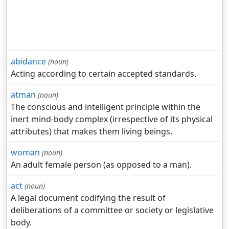
abidance
(noun)
Acting according to certain accepted standards.
atman
(noun)
The conscious and intelligent principle within the
inert mind-body complex (irrespective of its physical
attributes) that makes them living beings.
woman
(noun)
An adult female person (as opposed to a man).
act
(noun)
A legal document codifying the result of
deliberations of a committee or society or legislative
body.