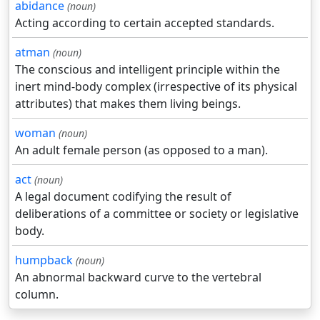
abidance
(noun)
Acting according to certain accepted standards.
atman
(noun)
The conscious and intelligent principle within the
inert mind-body complex (irrespective of its physical
attributes) that makes them living beings.
woman
(noun)
An adult female person (as opposed to a man).
act
(noun)
A legal document codifying the result of
deliberations of a committee or society or legislative
body.
humpback
(noun)
An abnormal backward curve to the vertebral
column.