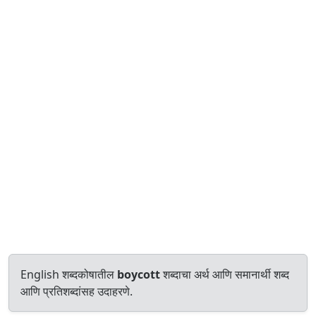
English शब्दकोषातील
boycott
शब्दाचा अर्थ आणि समानार्थी शब्द
आणि प्रतिशब्दांसह उदाहरणे.