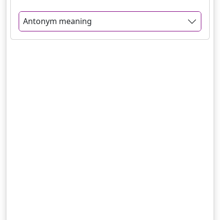
Antonym meaning