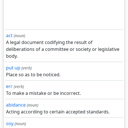
act
(noun)
A legal document codifying the result of
deliberations of a committee or society or legislative
body.
put up
(verb)
Place so as to be noticed.
err
(verb)
To make a mistake or be incorrect.
abidance
(noun)
Acting according to certain accepted standards.
soy
(noun)