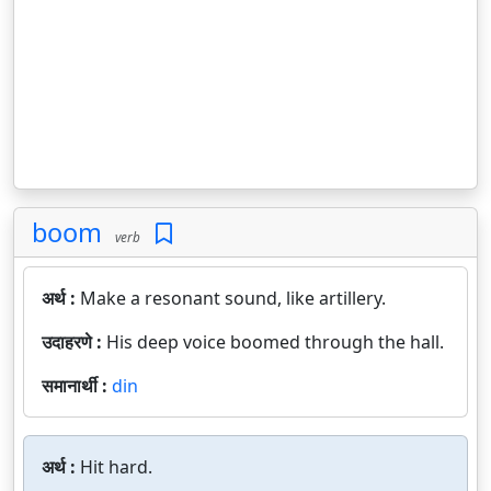
boom
verb
अर्थ :
Make a resonant sound, like artillery.
उदाहरणे :
His deep voice boomed through the hall.
समानार्थी :
din
अर्थ :
Hit hard.