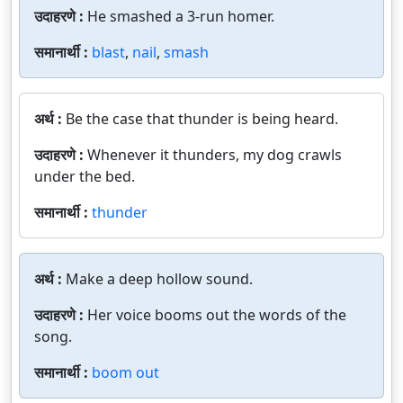
उदाहरणे :
He smashed a 3-run homer.
समानार्थी :
blast
,
nail
,
smash
अर्थ :
Be the case that thunder is being heard.
उदाहरणे :
Whenever it thunders, my dog crawls
under the bed.
समानार्थी :
thunder
अर्थ :
Make a deep hollow sound.
उदाहरणे :
Her voice booms out the words of the
song.
समानार्थी :
boom out