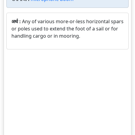
अर्थ :
Any of various more-or-less horizontal spars
or poles used to extend the foot of a sail or for
handling cargo or in mooring.