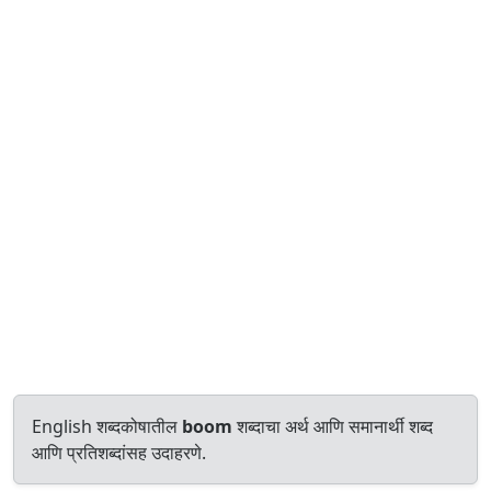
English शब्दकोषातील
boom
शब्दाचा अर्थ आणि समानार्थी शब्द
आणि प्रतिशब्दांसह उदाहरणे.