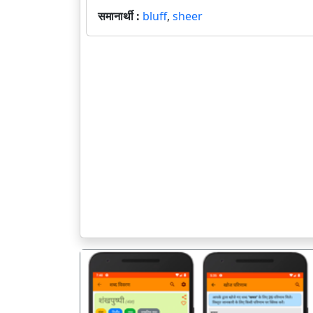
समानार्थी :
bluff
,
sheer