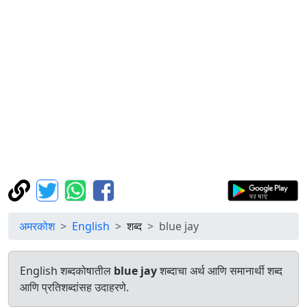
अमरकोश
English
शब्द
blue jay
English शब्दकोषातील
blue jay
शब्दाचा अर्थ आणि समानार्थी शब्द
आणि प्रतिशब्दांसह उदाहरणे.