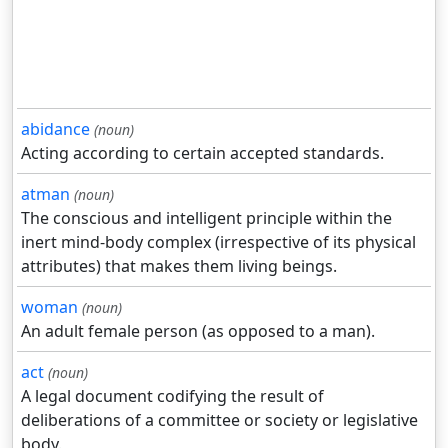
abidance
(noun)
Acting according to certain accepted standards.
atman
(noun)
The conscious and intelligent principle within the
inert mind-body complex (irrespective of its physical
attributes) that makes them living beings.
woman
(noun)
An adult female person (as opposed to a man).
act
(noun)
A legal document codifying the result of
deliberations of a committee or society or legislative
body.