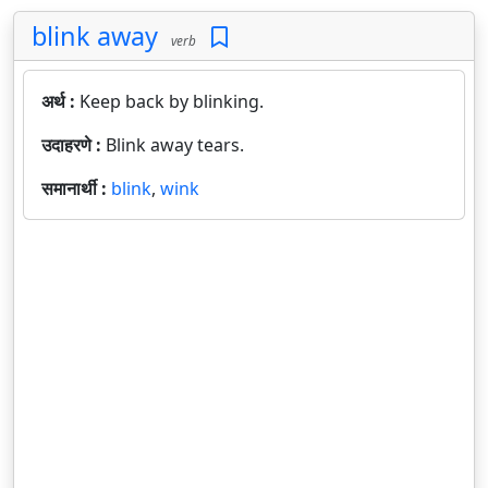
blink away
verb
अर्थ :
Keep back by blinking.
उदाहरणे :
Blink away tears.
समानार्थी :
blink
,
wink