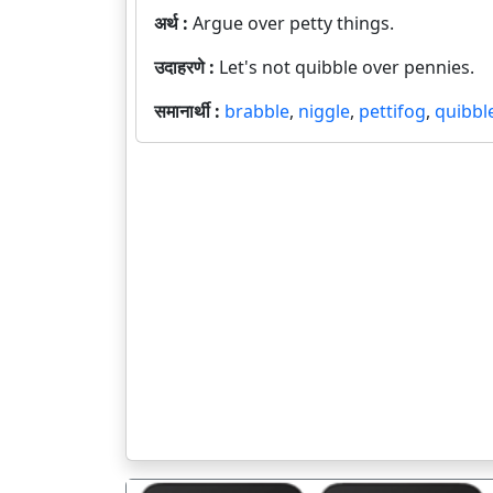
अर्थ :
Argue over petty things.
उदाहरणे :
Let's not quibble over pennies.
समानार्थी :
brabble
,
niggle
,
pettifog
,
quibbl