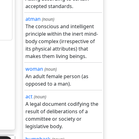
accepted standards.
atman
(noun)
The conscious and intelligent
principle within the inert mind-
body complex (irrespective of
its physical attributes) that
makes them living beings.
woman
(noun)
An adult female person (as
opposed to a man).
act
(noun)
A legal document codifying the
result of deliberations of a
committee or society or
legislative body.